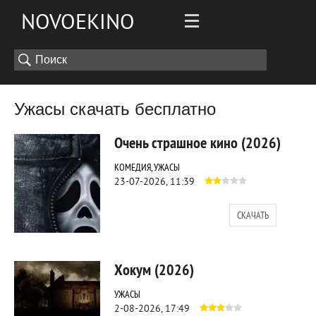
NOVOEKINO
Ужасы скачать бесплатно
Очень страшное кино (2026)
КОМЕДИЯ, УЖАСЫ
23-07-2026, 11:39
СКАЧАТЬ
227
0
Хокум (2026)
УЖАСЫ
2-08-2026, 17:49