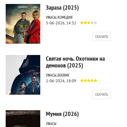
Зараза (2025)
УЖАСЫ, КОМЕДИЯ
5-06-2026, 14:32
СКАЧАТЬ
353
0
Святая ночь. Охотники на
демонов (2025)
УЖАСЫ, БОЕВИК
2-06-2026, 18:09
СКАЧАТЬ
334
0
Мумия (2026)
УЖАСЫ