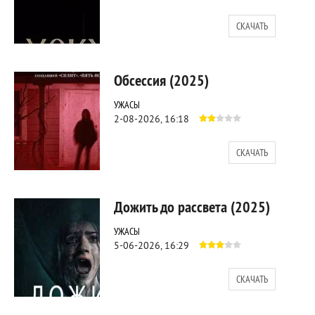
СКАЧАТЬ
430
0
Обсессия (2025)
УЖАСЫ
2-08-2026, 16:18
СКАЧАТЬ
62
0
Дожить до рассвета (2025)
УЖАСЫ
5-06-2026, 16:29
СКАЧАТЬ
449
0