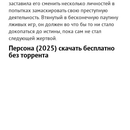
заставила его сменить несколько личностей в
попытках замаскировать свою преступную
деятельность. Втянутый в бесконечную паутину
лживых игр, он должен во что бы то ни стало
докопаться до истины, пока сам не стал
следующей жертвой.
Персона (2025) скачать бесплатно
без торрента