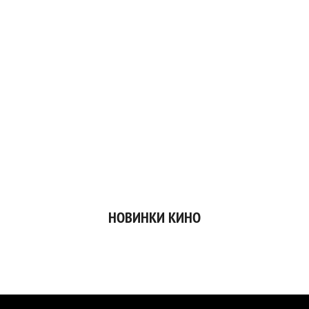
НОВИНКИ КИНО