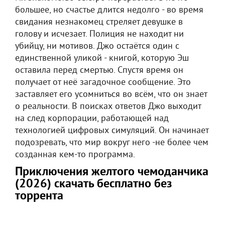
большее, но счастье длится недолго - во время
свидания незнакомец стреляет девушке в
голову и исчезает. Полиция не находит ни
убийцу, ни мотивов. Джо остаётся один с
единственной уликой - книгой, которую Эш
оставила перед смертью. Спустя время он
получает от неё загадочное сообщение. Это
заставляет его усомниться во всём, что он знает
о реальности. В поисках ответов Джо выходит
на след корпорации, работающей над
технологией цифровых симуляций. Он начинает
подозревать, что мир вокруг него -не более чем
созданная кем-то программа.
Приключения желтого чемоданчика
(2026) скачать бесплатно без
торрента