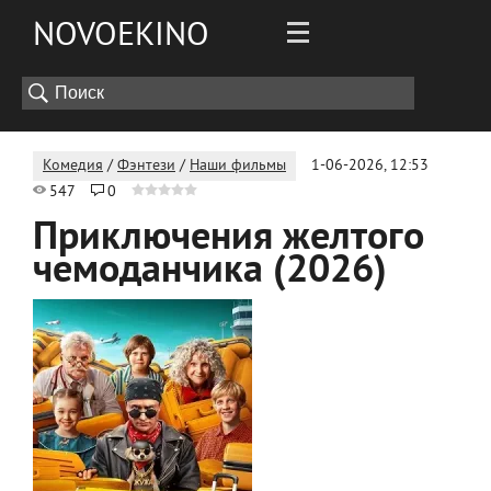
NOVOEKINO
Комедия
/
Фэнтези
/
Наши фильмы
1-06-2026, 12:53
547
0
Приключения желтого
чемоданчика (2026)